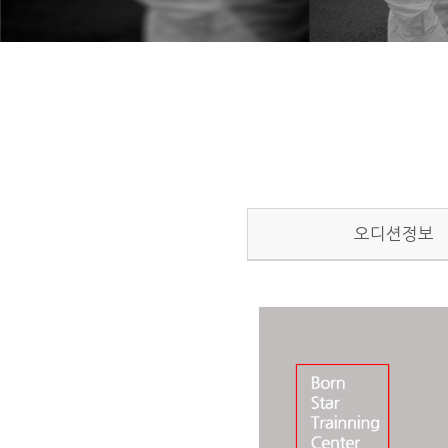
오디션정보