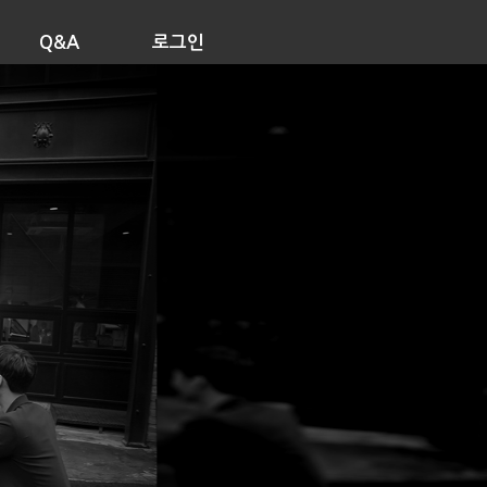
Q&A
로그인