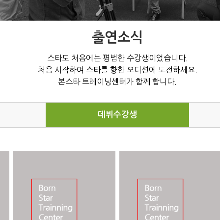
출연소식
스타도 처음에는 평범한 수강생이었습니다.
처음 시작하여 스타를 향한 오디션에 도전하세요.
본스타 트레이닝센터가 함께 합니다.
데뷔수강생