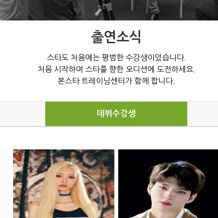
출연소식
스타도 처음에는 평범한 수강생이었습니다.
처음 시작하여 스타를 향한 오디션에 도전하세요.
본스타 트레이닝센터가 함께 합니다.
데뷔수강생