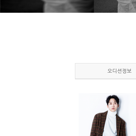
오디션정보