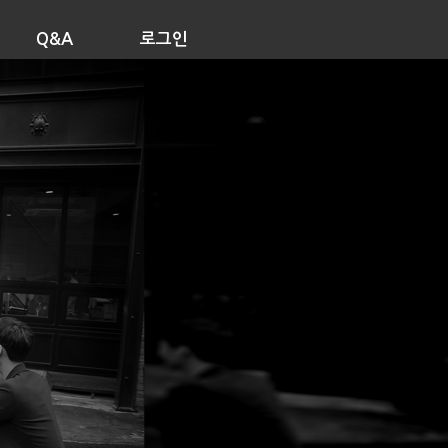
Q&A
로그인