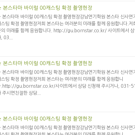
★ 본스타마 바이럴 00캐스팅 확정 촬영현장
★ 본스타마 바이럴 00캐스팅 확정 촬영현장강남연기학원 본스타 신사연
캐스팅 확정 촬영현장저희 본스타는 여러분의 미래를 함께 응원합니다.저
의 미래를 함께 응원합니다. http://gu.bornstar.co.kr/ 사이트에서
, 03...
★ 본스타마 바이럴 00캐스팅 확정 촬영현장
★ 본스타마 바이럴 00캐스팅 확정 촬영현장강남연기학원 본스타 신사연
캐스팅 확정 촬영현장저희 본스타는 여러분의 미래를 함께 응원합니
.http://gu.bornstar.co.kr/사이트에서 상담 신청해 주시거나, 031-
 주시면친절한 상담...
★ 본스타마 바이럴 00캐스팅 확정 촬영현장
★ 본스타마 바이럴 00캐스팅 확정 촬영현장강남연기학원 본스타 신사연
캐스팅 확정 촬영현장저희 본스타는 여러분의 미래를 함께 응원합니