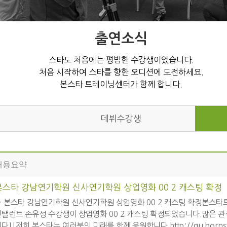
출연소식
스타도 처음에는 평범한 수강생이었습니다.
처음 시작하여 스타를 향한 오디션에 도전하세요.
본스타 트레이닝센터가 함께 합니다.
데뷔수강생
내용요약
본스타 강남연기학원 신사연기학원 상업영화 00 2 캐스팅 확정
★ 본스타 강남연기학원 신사연기학원 상업영화 00 2 캐스팅 확정본스타
인탤런트 손유성 수강생이 상업영화 00 2 캐스팅 확정되었습니다.많은 
다!!저희 본스타는 여러분의 미래를 함께 응원합니다.http://gu.bornsta