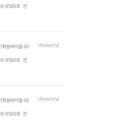
516-8500로 전
chowon님
기학원바이럴 00
516-8500로 전
chowon님
기학원바이럴 00
516-8500로 전