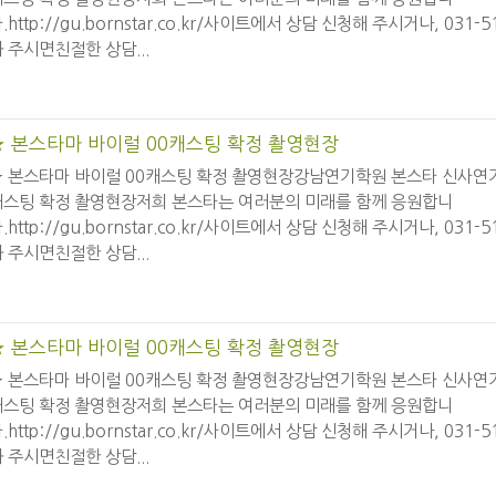
.http://gu.bornstar.co.kr/사이트에서 상담 신청해 주시거나, 031-
 주시면친절한 상담...
★ 본스타마 바이럴 00캐스팅 확정 촬영현장
★ 본스타마 바이럴 00캐스팅 확정 촬영현장강남연기학원 본스타 신사연
캐스팅 확정 촬영현장저희 본스타는 여러분의 미래를 함께 응원합니
.http://gu.bornstar.co.kr/사이트에서 상담 신청해 주시거나, 031-
 주시면친절한 상담...
★ 본스타마 바이럴 00캐스팅 확정 촬영현장
★ 본스타마 바이럴 00캐스팅 확정 촬영현장강남연기학원 본스타 신사연
캐스팅 확정 촬영현장저희 본스타는 여러분의 미래를 함께 응원합니
.http://gu.bornstar.co.kr/사이트에서 상담 신청해 주시거나, 031-
 주시면친절한 상담...