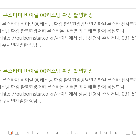
★ 본스타마 바이럴 00캐스팅 확정 촬영현장
★ 본스타마 바이럴 00캐스팅 확정 촬영현장강남연기학원 본스타 신사연
캐스팅 확정 촬영현장저희 본스타는 여러분의 미래를 함께 응원합니
.http://gu.bornstar.co.kr/사이트에서 상담 신청해 주시거나, 031-
 주시면친절한 상담...
★ 본스타마 바이럴 00캐스팅 확정 촬영현장
★ 본스타마 바이럴 00캐스팅 확정 촬영현장강남연기학원 본스타 신사연
캐스팅 확정 촬영현장저희 본스타는 여러분의 미래를 함께 응원합니
.http://gu.bornstar.co.kr/사이트에서 상담 신청해 주시거나, 031-
 주시면친절한 상담...
1
2
3
4
5
6
7
8
9
10