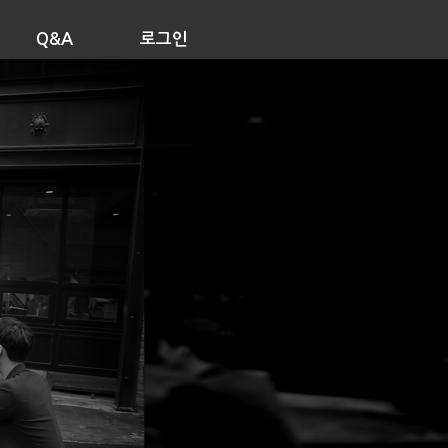
Q&A
로그인